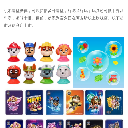
积木造型糖体，可以拼搭多种造型，好吃又好玩；玩具还可做手办及
印章，趣味十足。目前，该系列盲盒已在阿麦斯线上旗舰店、线下超
市及便利店上市。