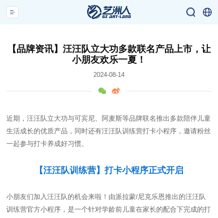
【品牌资讯】汪汪队立大功多款联名产品上市，让
小朋友欢乐一夏！
2024-08-14
近期，汪汪队立大功与可宾尼、阿麦斯等品牌联名推出多款陪伴儿童
生活成长的优质产品，同时还有汪汪队训练营打卡小程序，邀请粉丝
一起参与打卡养成好习惯。
【汪汪队训练营】
打卡小程序正式开启
小朋友们加入汪汪队的机会来啦！由派拉蒙/尼克乐恩推出的汪汪队
训练营官方小程序，是一个针对学龄前儿童在家长的配合下完成的打