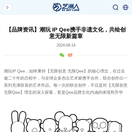
【品牌资讯】潮玩 IP Qee携手非遗文化，共绘创
意无限新篇章
2024-08-14
潮玩IP Qee，始终秉持【无限创意 无限Qee】的核心理念，在过去
逾二十年的历程中，与全球众多杰出艺术家携手合作，联合创作出一
系列充满惊喜的艺术作品。每一次的联合创作，不仅是对【无限创意
无限Qee】理念的深入探索，更是Qee品牌文化内涵的体现和升华