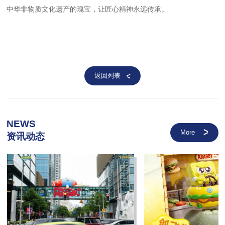
中华非物质文化遗产的瑰宝，让匠心精神永远传承。
返回列表
NEWS
More
资讯动态