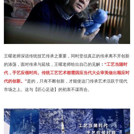
王曜老师深谙传统技艺传承之重要，同时坚信真正的传承离不开创新
的涤荡，面对传承与延续，
王曜老师给出自己的见解
：
“工艺当随时
代，手艺应领时尚。传统工艺艺术都需因应当代大众审美做出顺应时
代的创新。”
是的，只有不断创新，才能使这门传承艺术活跃于现代
市场之上。这与【匠心足迹】的初衷不谋而合。