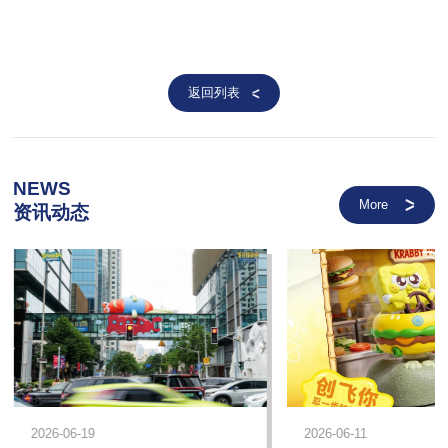
返回列表
NEWS
More
资讯动态
2026-06-19
2026-06-11