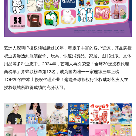
艺洲人深耕IP授权领域超过16年，积累了丰富的客户资源，其品牌授
权业务渗透到服装配饰、玩具、快速消费品、家居、图书出版、文体
用品等多种业态中。2024年，艺洲人再次荣登「全球20强授权代理
商榜单」并蝉联榜单第12名，成为国内唯一一家连续三年上榜
TOP20的中本土授权代理企业！这是全球授权行业权威对艺洲人在
授权领域所取得成绩的充分认可。