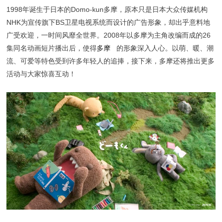
1998年诞生于日本的Domo-kun多摩，原本只是日本大众传媒机构
NHK为宣传旗下BS卫星电视系统而设计的广告形象，却出乎意料地
广受欢迎，一时间风靡全世界。2008年以多摩为主角改编而成的26
集同名动画短片播出后，使得
多摩
的形象深入人心。以萌、暖、潮
流、可爱等特色受到许多年轻人的追捧，接下来，多摩还将推出更多
活动与大家惊喜互动！