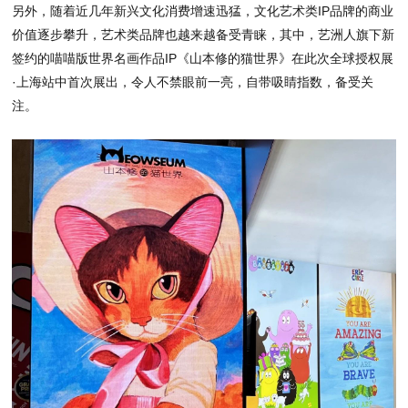
另外，随着近几年新兴文化消费增速迅猛，文化艺术类IP品牌的商业
价值逐步攀升，艺术类品牌也越来越备受青睐，其中，艺洲人旗下新
签约的喵喵版世界名画作品IP《山本修的猫世界》在此次全球授权展
·上海站中首次展出，令人不禁眼前一亮，自带吸睛指数，备受关
注。