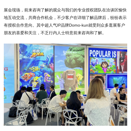
展会现场，前来咨询了解的观众与我们的专业授权团队在洽谈区愉快
地互动交流，共商合作机会，不少客户在详细了解品牌后，纷纷表示
有授权合作意向。其中超人气IP品牌Domo-kun就受到众多逛展客户
朋友的喜爱和关注，不乏行内人士特意前来咨询和了解。