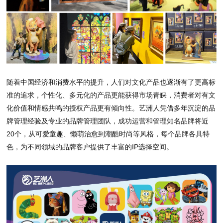
随着中国经济和消费水平的提升，人们对文化产品也逐渐有了更高标
准的追求，个性化、多元化的产品更能获得市场青睐，消费者对有文
化价值和情感共鸣的授权产品更有倾向性。艺洲人凭借多年沉淀的品
牌管理经验及专业的品牌管理团队，成功运营和管理知名品牌将近
20个，从可爱童趣、懒萌治愈到潮酷时尚等风格，每个品牌各具特
色，为不同领域的品牌客户提供了丰富的IP选择空间。