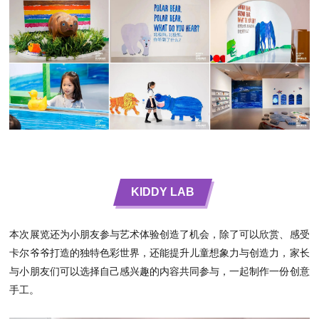
KIDDY LAB
本次展览还为小朋友参与艺术体验创造了机会，除了可以欣赏、感受
卡尔爷爷打造的独特色彩世界，还能提升儿童想象力与创造力，家长
与小朋友们可以选择自己感兴趣的内容共同参与，一起制作一份创意
手工。